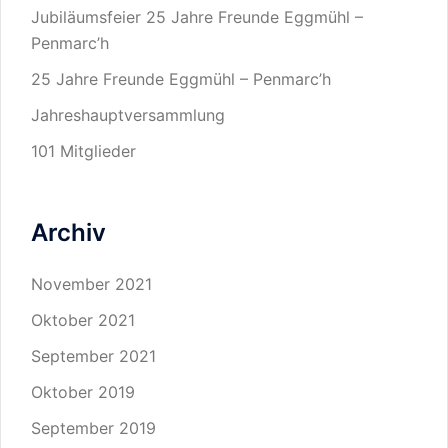
Jubiläumsfeier 25 Jahre Freunde Eggmühl –
Penmarc’h
25 Jahre Freunde Eggmühl – Penmarc’h
Jahreshauptversammlung
101 Mitglieder
Archiv
November 2021
Oktober 2021
September 2021
Oktober 2019
September 2019