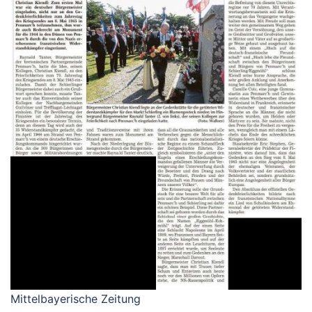
Mittelbayerische Zeitung