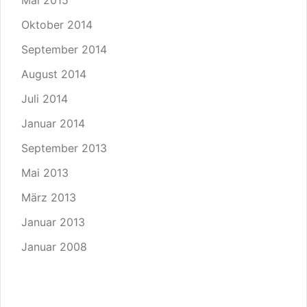
Mai 2015
Oktober 2014
September 2014
August 2014
Juli 2014
Januar 2014
September 2013
Mai 2013
März 2013
Januar 2013
Januar 2008