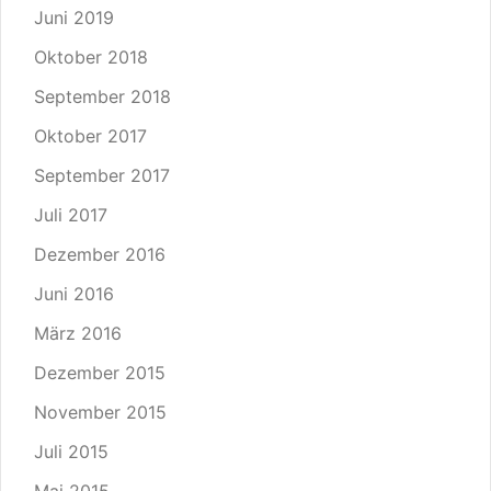
Juni 2019
Oktober 2018
September 2018
Oktober 2017
September 2017
Juli 2017
Dezember 2016
Juni 2016
März 2016
Dezember 2015
November 2015
Juli 2015