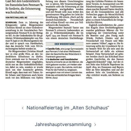
Beitrags-
Nationalfeiertag im „Alten Schulhaus“
Navigation
Jahreshauptversammlung