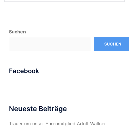
Suchen
SUCHEN
Facebook
Neueste Beiträge
Trauer um unser Ehrenmitglied Adolf Wallner