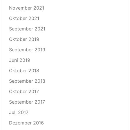
November 2021
Oktober 2021
September 2021
Oktober 2019
September 2019
Juni 2019
Oktober 2018
September 2018
Oktober 2017
September 2017
Juli 2017
Dezember 2016