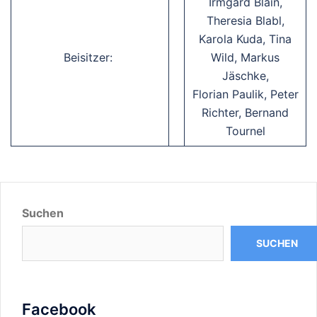
Irmgard Blain,
Theresia Blabl,
Karola Kuda, Tina
Beisitzer:
Wild, Markus
Jäschke,
Florian Paulik, Peter
Richter, Bernand
Tournel
Suchen
SUCHEN
Facebook