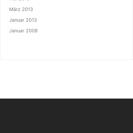
März 2013
Januar 2013
Januar 2008