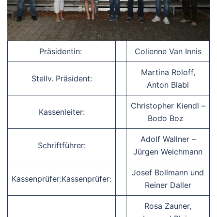
Präsidentin:
Colienne Van Innis
Martina Roloff,
Stellv. Präsident:
Anton Blabl
Christopher Kiendl –
Kassenleiter:
Bodo Boz
Adolf Wallner –
Schriftführer:
Jürgen Weichmann
Josef Bollmann und
Kassenprüfer:Kassenprüfer:
Reiner Daller
Rosa Zauner,