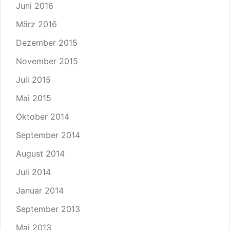
Juni 2016
März 2016
Dezember 2015
November 2015
Juli 2015
Mai 2015
Oktober 2014
September 2014
August 2014
Juli 2014
Januar 2014
September 2013
Mai 2013