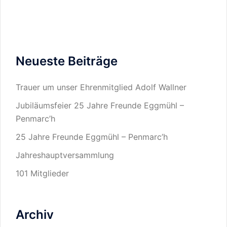
Neueste Beiträge
Trauer um unser Ehrenmitglied Adolf Wallner
Jubiläumsfeier 25 Jahre Freunde Eggmühl –
Penmarc’h
25 Jahre Freunde Eggmühl – Penmarc’h
Jahreshauptversammlung
101 Mitglieder
Archiv