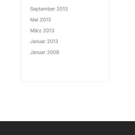
September 2013
Mai 2013
März 2013
Januar 2013
Januar 2008