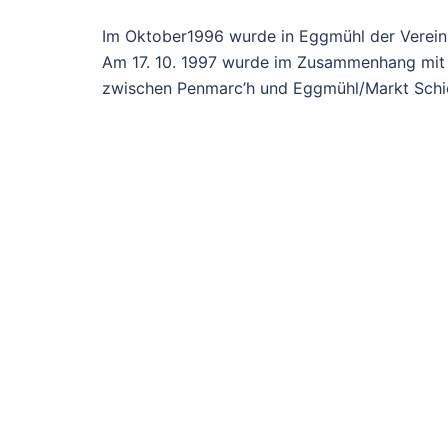
Im Oktober1996 wurde in Eggmühl der Verein
Am 17. 10. 1997 wurde im Zusammenhang mit 
zwischen Penmarc’h und Eggmühl/Markt Schier