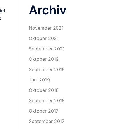
Archiv
et.
e
November 2021
Oktober 2021
September 2021
Oktober 2019
September 2019
Juni 2019
Oktober 2018
September 2018
Oktober 2017
September 2017