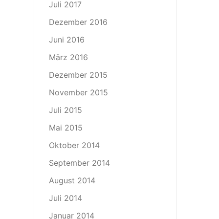
Juli 2017
Dezember 2016
Juni 2016
März 2016
Dezember 2015
November 2015
Juli 2015
Mai 2015
Oktober 2014
September 2014
August 2014
Juli 2014
Januar 2014