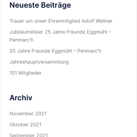
Neueste Beiträge
Trauer um unser Ehrenmitglied Adolf Wallner
Jubiläumsfeier 25 Jahre Freunde Eggmühl –
Penmarc’h
25 Jahre Freunde Eggmühl – Penmarc’h
Jahreshauptversammlung
101 Mitglieder
Archiv
November 2021
Oktober 2021
September 2021