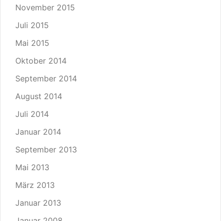
November 2015
Juli 2015
Mai 2015
Oktober 2014
September 2014
August 2014
Juli 2014
Januar 2014
September 2013
Mai 2013
März 2013
Januar 2013
Januar 2008