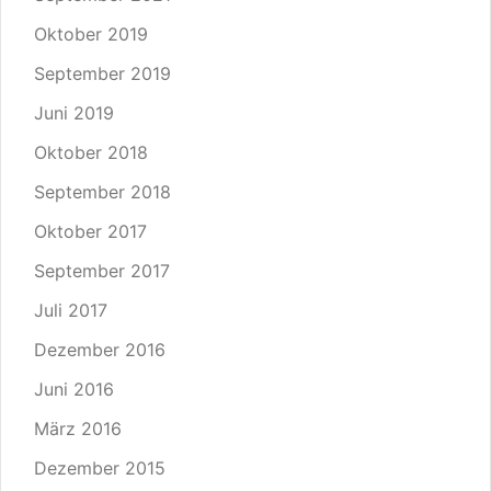
Oktober 2019
September 2019
Juni 2019
Oktober 2018
September 2018
Oktober 2017
September 2017
Juli 2017
Dezember 2016
Juni 2016
März 2016
Dezember 2015