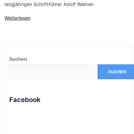
langjährigen Schriftführer Adolf Wallner.
Weiterlesen
Suchen
SUCHEN
Facebook