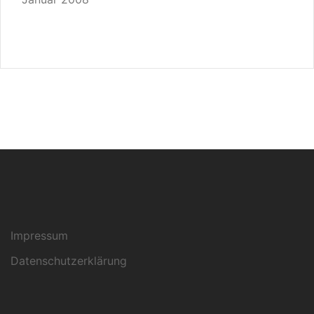
Impressum
Datenschutzerklärung