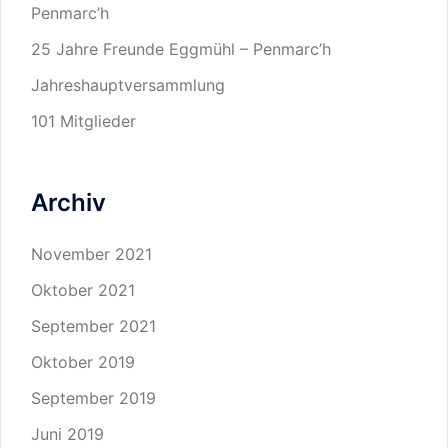
Penmarc’h
25 Jahre Freunde Eggmühl – Penmarc’h
Jahreshauptversammlung
101 Mitglieder
Archiv
November 2021
Oktober 2021
September 2021
Oktober 2019
September 2019
Juni 2019