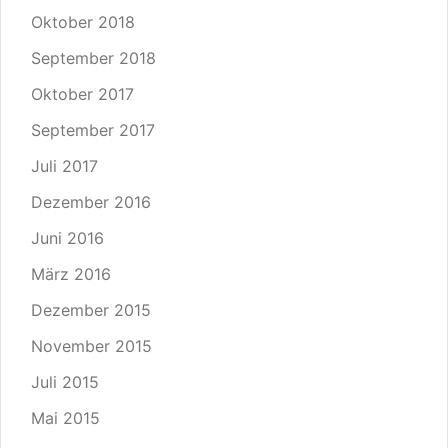
Oktober 2018
September 2018
Oktober 2017
September 2017
Juli 2017
Dezember 2016
Juni 2016
März 2016
Dezember 2015
November 2015
Juli 2015
Mai 2015