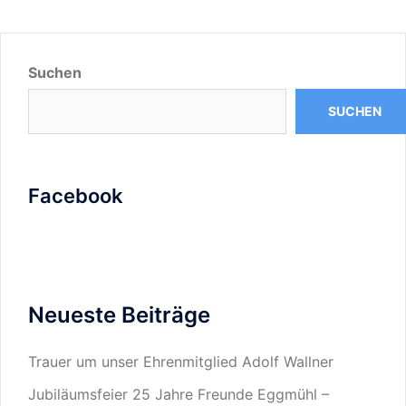
Suchen
SUCHEN
Facebook
Neueste Beiträge
Trauer um unser Ehrenmitglied Adolf Wallner
Jubiläumsfeier 25 Jahre Freunde Eggmühl –