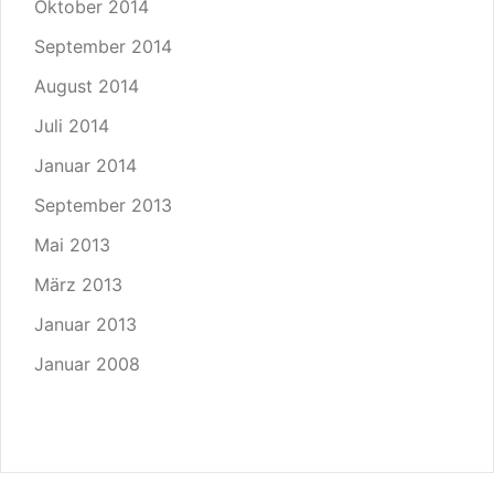
Oktober 2014
September 2014
August 2014
Juli 2014
Januar 2014
September 2013
Mai 2013
März 2013
Januar 2013
Januar 2008